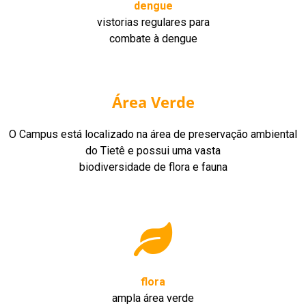
dengue
vistorias regulares para
combate à dengue
Área Verde
O Campus está localizado na área de preservação ambiental
do Tietê e possui uma vasta
biodiversidade de flora e fauna
flora
ampla área verde