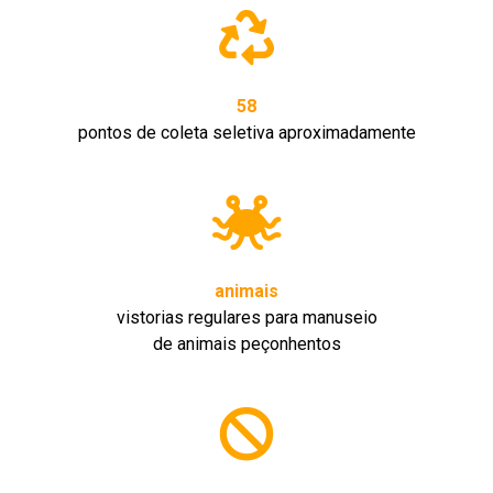
58
pontos de coleta seletiva aproximadamente
animais
vistorias regulares para manuseio
de animais peçonhentos