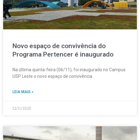
Novo espaço de convivência do
Programa Pertencer é inaugurado
Na última quinta-feira (06/11), foi inaugurado no Campus
USP Leste o novo espaço de convivência
LEIA MAIS »
12/11/2025