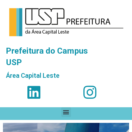
Prefeitura do Campus
USP
Área Capital Leste