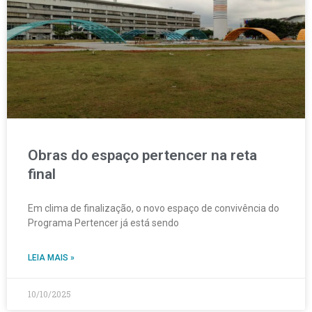
Obras do espaço pertencer na reta
final
Em clima de finalização, o novo espaço de convivência do
Programa Pertencer já está sendo
LEIA MAIS »
10/10/2025