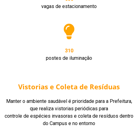
vagas de estacionamento
310
postes de iluminação
Vistorias e Coleta de Resíduas
Manter o ambiente saudável é prioridade para a Prefeitura,
que realiza vistorias periódicas para
controle de espécies invasoras e coleta de resíduos dentro
do Campus e no entorno