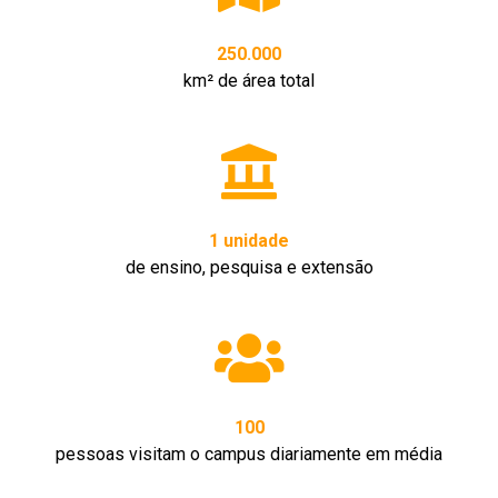
250.000
km² de área total
1 unidade
de ensino, pesquisa e extensão
100
pessoas visitam o campus diariamente em média