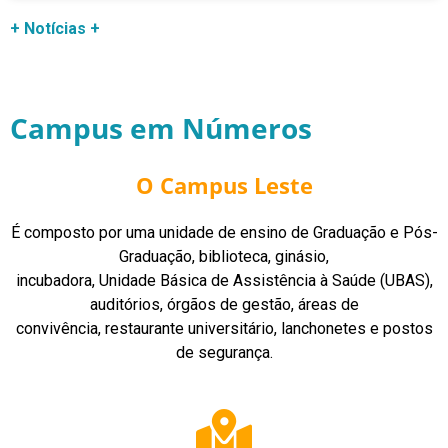
+
Notícias +
Campus em Números
O Campus Leste
É composto por uma unidade de ensino de Graduação e Pós-
Graduação, biblioteca, ginásio,
incubadora, Unidade Básica de Assistência à Saúde (UBAS),
auditórios, órgãos de gestão, áreas de
convivência, restaurante universitário, lanchonetes e postos
de segurança.