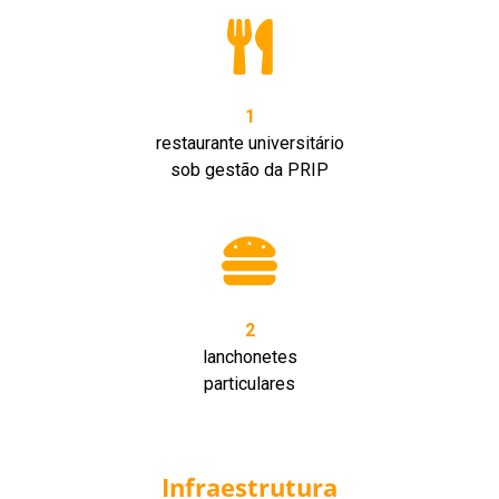
1
restaurante universitário
sob gestão da PRIP
2
lanchonetes
particulares
Infraestrutura