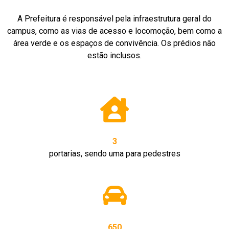
A Prefeitura é responsável pela infraestrutura geral do
campus, como as vias de acesso e locomoção, bem como a
área verde e os espaços de convivência. Os prédios não
estão inclusos.
3
portarias, sendo uma para pedestres
650