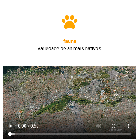
fauna
variedade de animais nativos