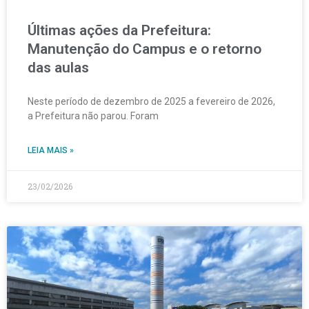
Últimas ações da Prefeitura:
Manutenção do Campus e o retorno
das aulas
Neste período de dezembro de 2025 a fevereiro de 2026,
a Prefeitura não parou. Foram
LEIA MAIS »
23/02/2026