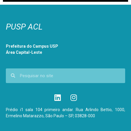
PUSP ACL
Prefeitura do Campus USP
Área Capital-Leste
Prédio i1 sala 104 primeiro andar. Rua Arlindo Bettio, 1000,
Ermelino Matarazzo, São Paulo – SP, 03828-000