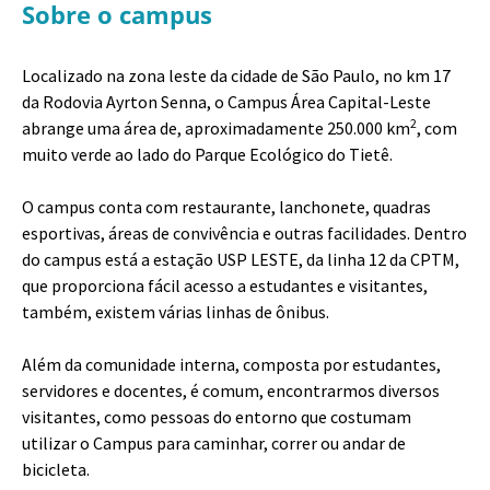
Sobre o campus
Localizado na zona leste da cidade de São Paulo, no km 17
da Rodovia Ayrton Senna, o Campus Área Capital-Leste
2
abrange uma área de, aproximadamente 250.000 km
, com
muito verde ao lado do Parque Ecológico do Tietê.
O campus conta com restaurante, lanchonete, quadras
esportivas, áreas de convivência e outras facilidades. Dentro
do campus está a estação USP LESTE, da linha 12 da CPTM,
que proporciona fácil acesso a estudantes e visitantes,
também, existem várias linhas de ônibus.
Além da comunidade interna, composta por estudantes,
servidores e docentes, é comum, encontrarmos diversos
visitantes, como pessoas do entorno que costumam
utilizar o Campus para caminhar, correr ou andar de
bicicleta.