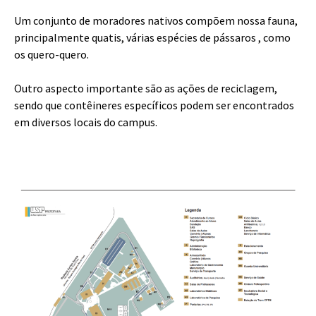
Um conjunto de moradores nativos compõem nossa fauna,
principalmente quatis, várias espécies de pássaros , como
os quero-quero.
Outro aspecto importante são as ações de reciclagem,
sendo que contêineres específicos podem ser encontrados
em diversos locais do campus.