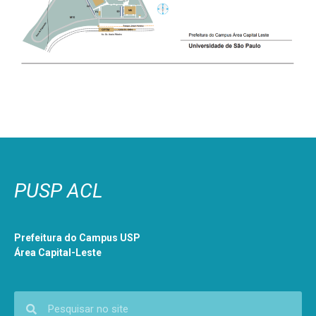
PUSP ACL
Prefeitura do Campus USP
Área Capital-Leste