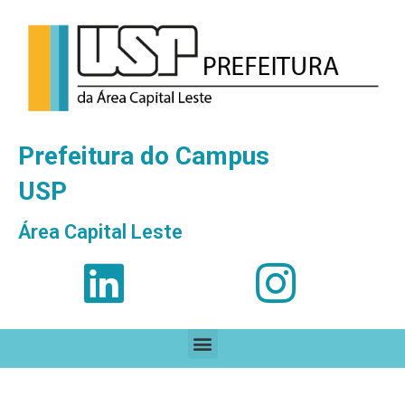
Prefeitura do Campus
USP
Área Capital Leste