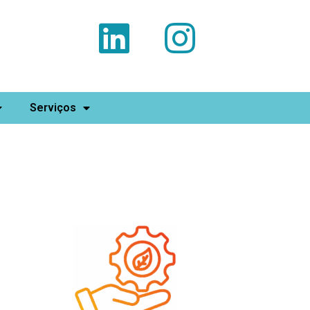
Serviços