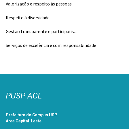
Valorização e respeito às pessoas
Respeito à diversidade
Gestão transparente e participativa
Serviços de excelência e com responsabilidade
PUSP ACL
Prefeitura do Campus USP
Área Capital-Leste