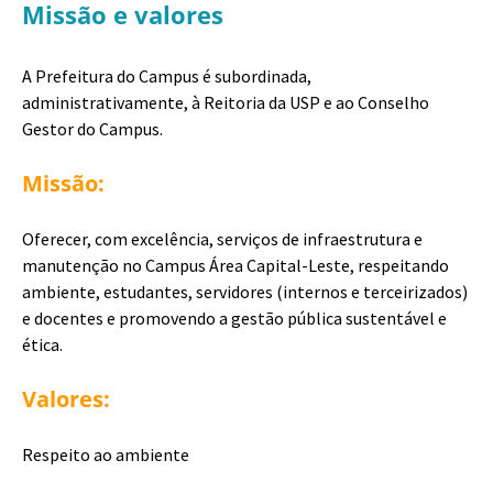
Missão e valores
A Prefeitura do Campus é subordinada,
administrativamente, à Reitoria da USP e ao Conselho
Gestor do Campus.
Missão:
Oferecer, com excelência, serviços de infraestrutura e
manutenção no Campus Área Capital-Leste, respeitando
ambiente, estudantes, servidores (internos e terceirizados)
e docentes e promovendo a gestão pública sustentável e
ética.
Valores:
Respeito ao ambiente