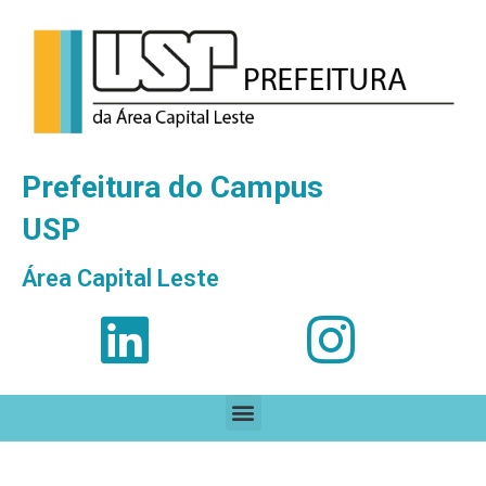
Prefeitura do Campus
USP
Área Capital Leste