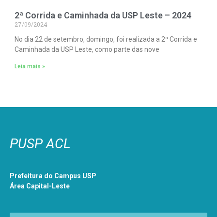
2ª Corrida e Caminhada da USP Leste – 2024
27/09/2024
No dia 22 de setembro, domingo, foi realizada a 2ª Corrida e
Caminhada da USP Leste, como parte das nove
Leia mais »
PUSP ACL
Prefeitura do Campus USP
Área Capital-Leste