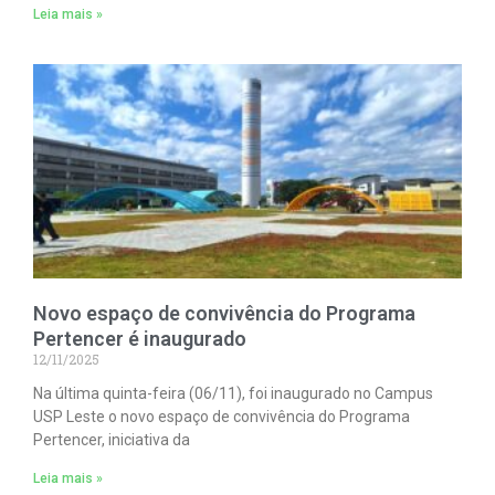
Leia mais »
Novo espaço de convivência do Programa
Pertencer é inaugurado
12/11/2025
Na última quinta-feira (06/11), foi inaugurado no Campus
USP Leste o novo espaço de convivência do Programa
Pertencer, iniciativa da
Leia mais »