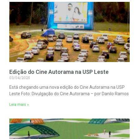
Edição do Cine Autorama na USP Leste
03/04/2025
Está chegando uma nova edição do Cine Autorama na USP
Leste Foto: Divulgação do Cine Autorama – por Danilo Ramos
Leia mais »