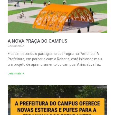
A NOVA PRAÇA DO CAMPUS
26/03/2025
E está nascendo o paisagismo do Programa Pertencer A
Prefeitura, em parceria com a Reitoria, está iniciando mais
um projeto de aprimoramento do campus. A iniciativa faz
Leia mais »