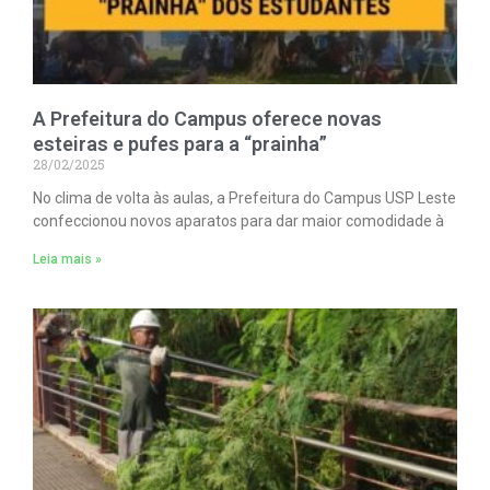
A Prefeitura do Campus oferece novas
esteiras e pufes para a “prainha”
28/02/2025
No clima de volta às aulas, a Prefeitura do Campus USP Leste
confeccionou novos aparatos para dar maior comodidade à
Leia mais »