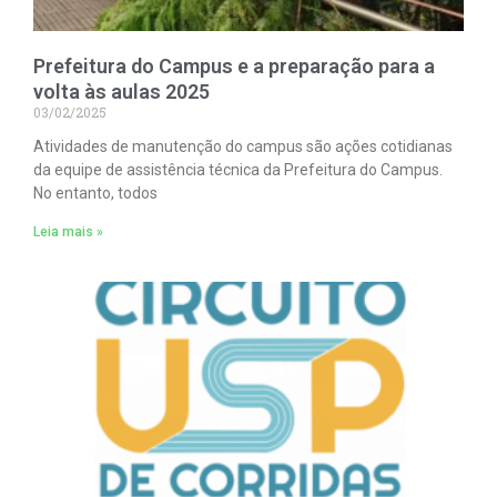
Prefeitura do Campus e a preparação para a
volta às aulas 2025
03/02/2025
Atividades de manutenção do campus são ações cotidianas
da equipe de assistência técnica da Prefeitura do Campus.
No entanto, todos
Leia mais »