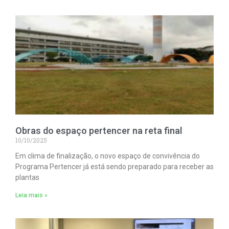
Obras do espaço pertencer na reta final
10/10/2025
Em clima de finalização, o novo espaço de convivência do
Programa Pertencer já está sendo preparado para receber as
plantas
Leia mais »