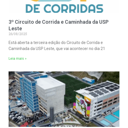
3º Circuito de Corrida e Caminhada da USP
Leste
26/08/2025
Está aberta a terceira edição do Circuito de Corrida e
Caminhada da USP Leste, que vai acontecer no dia 21
Leia mais »