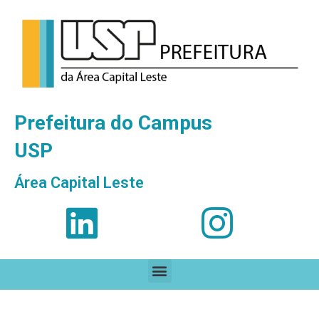
Prefeitura do Campus
USP
Área Capital Leste