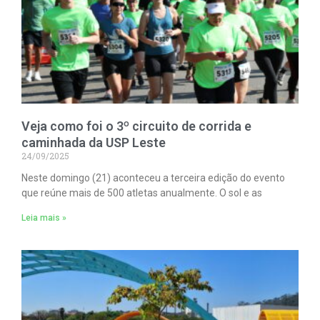
Veja como foi o 3º circuito de corrida e
caminhada da USP Leste
24/09/2025
Neste domingo (21) aconteceu a terceira edição do evento
que reúne mais de 500 atletas anualmente. O sol e as
Leia mais »