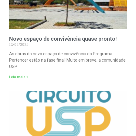
Novo espaço de convivência quase pronto!
12/09/2025
As obras do novo espaço de convivência do Programa
Pertencer estão na fase final! Muito em breve, a comunidade
USP
Leia mais »