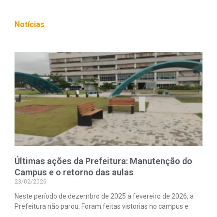
Notícias
Últimas ações da Prefeitura: Manutenção do
Campus e o retorno das aulas
23/02/2026
Neste período de dezembro de 2025 a fevereiro de 2026, a
Prefeitura não parou. Foram feitas vistorias no campus e