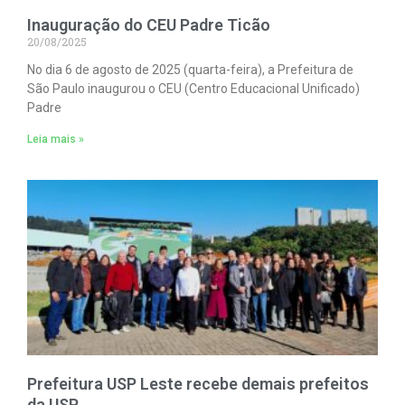
Inauguração do CEU Padre Ticão
20/08/2025
No dia 6 de agosto de 2025 (quarta-feira), a Prefeitura de
São Paulo inaugurou o CEU (Centro Educacional Unificado)
Padre
Leia mais »
Prefeitura USP Leste recebe demais prefeitos
da USP