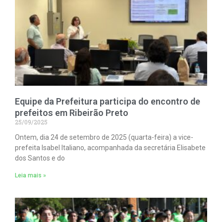
Equipe da Prefeitura participa do encontro de
prefeitos em Ribeirão Preto
25/09/2025
Ontem, dia 24 de setembro de 2025 (quarta-feira) a vice-
prefeita Isabel Italiano, acompanhada da secretária Elisabete
dos Santos e do
Leia mais »