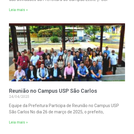
Leia mais »
Reunião no Campus USP São Carlos
24/04/2025
Equipe da Prefeitura Participa de Reunião no Campus USP
São Carlos No dia 26 de março de 2025, o prefeito,
Leia mais »