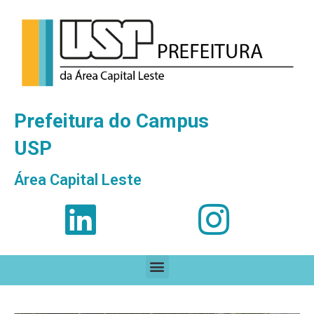
Prefeitura do Campus
USP
Área Capital Leste