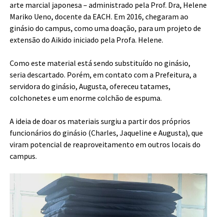
arte marcial japonesa – administrado pela Prof. Dra, Helene
Mariko Ueno, docente da EACH. Em 2016, chegaram ao
ginásio do campus, como uma doação, para um projeto de
extensão do Aikido iniciado pela Profa. Helene.
Como este material está sendo substituído no ginásio,
seria descartado. Porém, em contato com a Prefeitura, a
servidora do ginásio, Augusta, ofereceu tatames,
colchonetes e um enorme colchão de espuma.
A ideia de doar os materiais surgiu a partir dos próprios
funcionários do ginásio (Charles, Jaqueline e Augusta), que
viram potencial de reaproveitamento em outros locais do
campus.