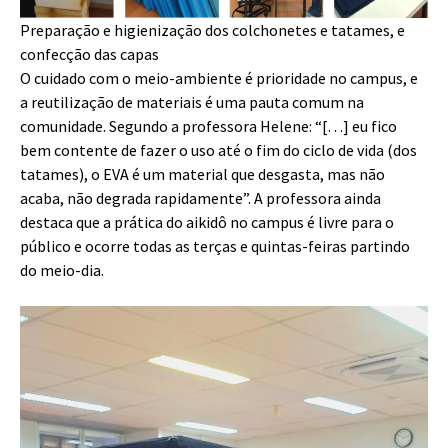
Preparação e higienização dos colchonetes e tatames, e
confecção das capas
O cuidado com o meio-ambiente é prioridade no campus, e
a reutilização de materiais é uma pauta comum na
comunidade. Segundo a professora Helene: “[…] eu fico
bem contente de fazer o uso até o fim do ciclo de vida (dos
tatames), o EVA é um material que desgasta, mas não
acaba, não degrada rapidamente”. A professora ainda
destaca que a prática do aikidô no campus é livre para o
público e ocorre todas as terças e quintas-feiras partindo
do meio-dia.