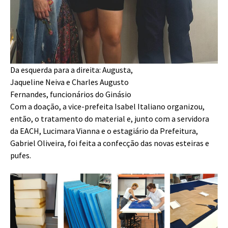
Da esquerda para a direita: Augusta,
Jaqueline Neiva e Charles Augusto
Fernandes, funcionários do Ginásio
Com a doação, a vice-prefeita Isabel Italiano organizou,
então, o tratamento do material e, junto com a servidora
da EACH, Lucimara Vianna e o estagiário da Prefeitura,
Gabriel Oliveira, foi feita a confecção das novas esteiras e
pufes.