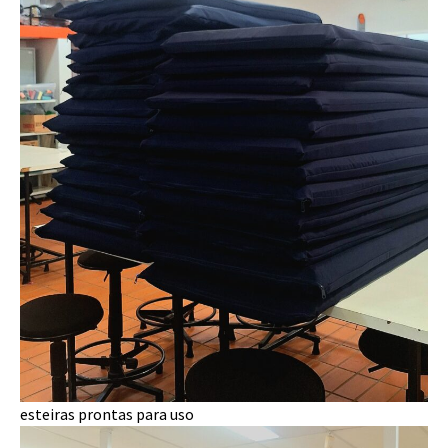
esteiras prontas para uso