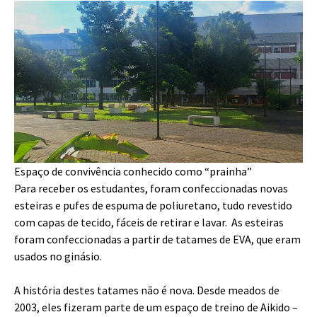
Espaço de convivência conhecido como “prainha”
Para receber os estudantes, foram confeccionadas novas
esteiras e pufes de espuma de poliuretano, tudo revestido
com capas de tecido, fáceis de retirar e lavar. As esteiras
foram confeccionadas a partir de tatames de EVA, que eram
usados no ginásio.
A história destes tatames não é nova. Desde meados de
2003, eles fizeram parte de um espaço de treino de Aikido –