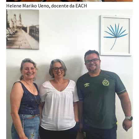
Helene Mariko Ueno, docente da EACH