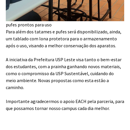
pufes prontos para uso
Para além dos tatames e pufes será disponibilizado, ainda,
um tablado com lona protetora para o armazenamento
após o uso, visando a melhor conservação dos aparatos.
A iniciativa da Prefeitura USP Leste visa tanto o bem-estar
dos estudantes, com a prainha ganhando novos materiais,
como o compromisso da USP Sustentável, cuidando do
meio ambiente. Novas propostas como esta estão a
caminho.
Importante agradecermos o apoio EACH pela parceria, para
que possamos tornar nosso campus cada dia melhor.