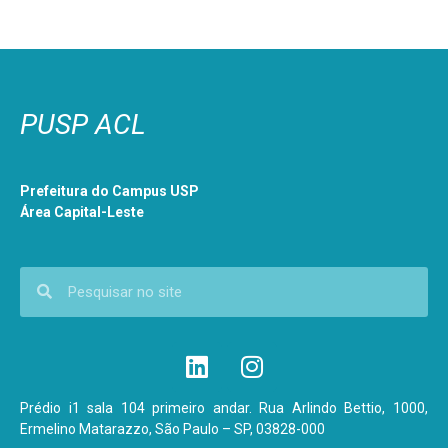
PUSP ACL
Prefeitura do Campus USP
Área Capital-Leste
Prédio i1 sala 104 primeiro andar. Rua Arlindo Bettio, 1000,
Ermelino Matarazzo, São Paulo – SP, 03828-000