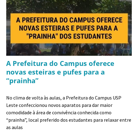
A Prefeitura do Campus oferece
novas esteiras e pufes para a
“prainha”
No clima de volta às aulas, a Prefeitura do Campus USP
Leste confeccionou novos aparatos para dar maior
comodidade à área de convivência conhecida como
“prainha”, local preferido dos estudantes para relaxar entre
as aulas